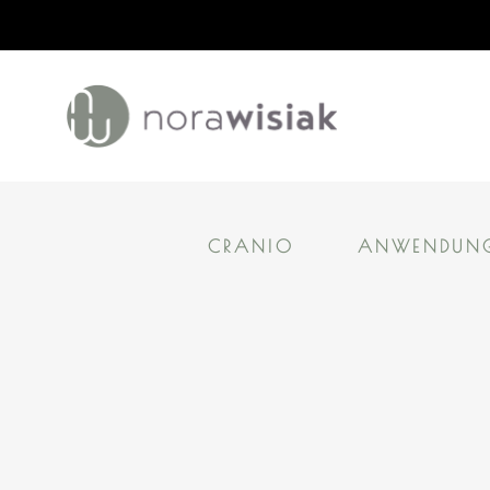
CRANIO
ANWENDUNG