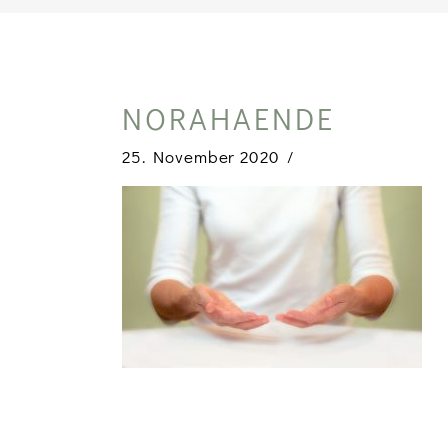
NORAHAENDE
25. November 2020