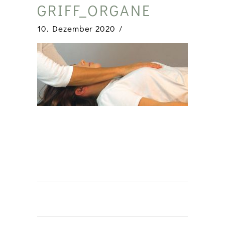
GRIFF_ORGANE
10. Dezember 2020