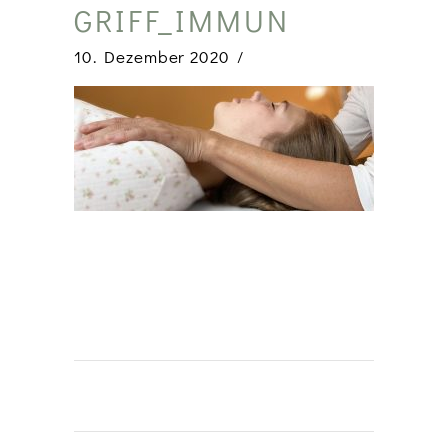
GRIFF_IMMUN
10. Dezember 2020